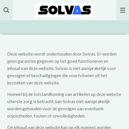
Ga
direct
naar
de
hoofdinhoud
Deze website wordt onderhouden door Solvas. Er worden
geen garanties gegeven op het goed functioneren en
inhoud van deze website. Solvas is niet aansprakelijk voor
gevolgen of beschadigingen die voortvloeien uit het
bezoeken van deze website.
Hoewel bij de totstandkoming van artikelen op deze website
uiterste zorg is betracht, kan Solvas niet aansprakelijk
worden gehouden voor de gevolgen van eventuele
onjuistheden, fouten of onvolledigheden.
De inhoud van deze website kan op elk moment worden