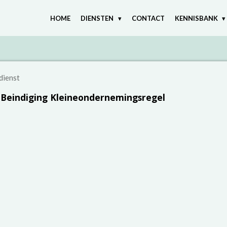
HOME
DIENSTEN
CONTACT
KENNISBANK
dienst
Beindiging Kleineondernemingsregel